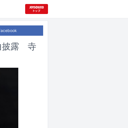
Facebook
曲披露 寺