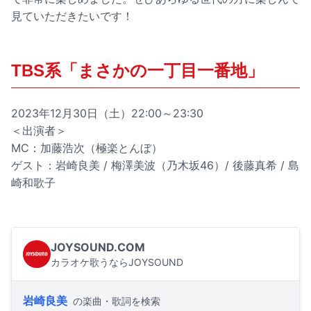
見ていただきたいです！
TBS系「まさかの一丁目一番地」
2023年12月30日（土）22:00～23:30
＜出演者＞
MC：加藤浩次（極楽とんぼ）
ゲスト：岩崎良美 / 梅澤美波（乃木坂46）/ 後藤真希 / 島
崎和歌子
JOYSOUND.COM
カラオケ歌うならJOYSOUND
岩崎良美
の楽曲・歌詞を検索