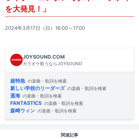
を大発見！」
2024年3月17日（日）16:00～17:00
JOYSOUND.COM
カラオケ歌うならJOYSOUND
超特急
の楽曲・歌詞を検索
新しい学校のリーダーズ
の楽曲・歌詞を検索
遥海
の楽曲・歌詞を検索
FANTASTICS
の楽曲・歌詞を検索
森崎ウィン
の楽曲・歌詞を検索
関連記事