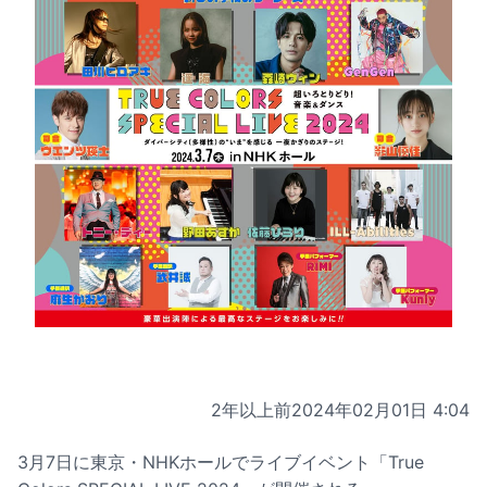
2年以上前
2024年02月01日 4:04
3月7日に東京・NHKホールでライブイベント「True