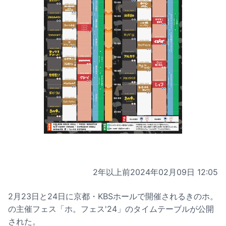
2年以上前
2024年02月09日 12:05
2月23日と24日に京都・KBSホールで開催されるきのホ。
の主催フェス「ホ。フェス'24」のタイムテーブルが公開
された。