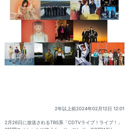
2年以上前
2024年02月12日 12:01
2月26日に放送されるTBS系「CDTVライブ！ライブ！」