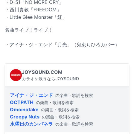
・D-51「NO MORE CRY」
・西川貴教「FREEDOM」
・Little Glee Monster「紅」
名曲ライブ！ライブ！
・アイナ・ジ・エンド「月光」（鬼束ちひろカバー）
JOYSOUND.COM
カラオケ歌うならJOYSOUND
アイナ・ジ・エンド
の楽曲・歌詞を検索
OCTPATH
の楽曲・歌詞を検索
Omoinotake
の楽曲・歌詞を検索
Creepy Nuts
の楽曲・歌詞を検索
水曜日のカンパネラ
の楽曲・歌詞を検索