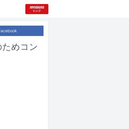
Facebook
のためコン