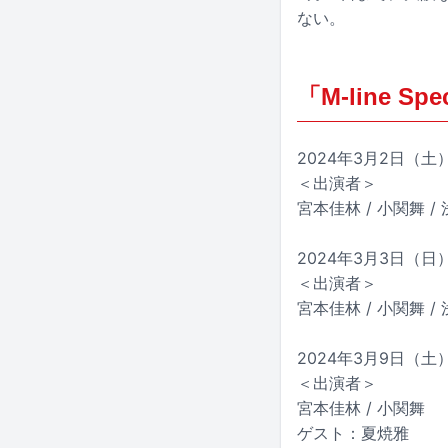
ない。
「M-line Spe
2024年3月2日（土）大
＜出演者＞
宮本佳林 / 小関舞 /
2024年3月3日（日
＜出演者＞
宮本佳林 / 小関舞 /
2024年3月9日（土）広
＜出演者＞
宮本佳林 / 小関舞
ゲスト：夏焼雅