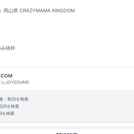
）岡山県 CRAZYMAMA KINGDOM
のみ抜粋
.COM
らJOYSOUND
曲・歌詞を検索
歌詞を検索
詞を検索