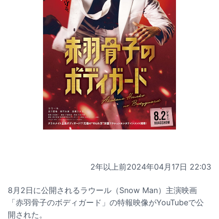
2年以上前
2024年04月17日 22:03
8月2日に公開されるラウール（Snow Man）主演映画
「赤羽骨子のボディガード」の特報映像がYouTubeで公
開された。