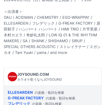
＜出演者＞
OAU / ACIDMAN / CHEMISTRY / EGO-WRAPPIN' /
ELLEGARDEN / フレデリック / G-FREAK FACTORY / 原
田郁子 / ハンバート ハンバート / HIMI TRIO / 片平里菜 /
木村カエラ / 奇妙礼太郎 / LOW IQ 01 & THE RHYTHM
MAKERS / SA / SHANK / SHISHAMO / SIRUP /
SPECIAL OTHERS ACOUSTIC / ストレイテナー / スガシ
カオ / Tani Yuuki / yama / and more
JOYSOUND.COM
カラオケ歌うならJOYSOUND
ELLEGARDEN
の楽曲・歌詞を検索
G-FREAK FACTORY
の楽曲・歌詞を検索
フレデリック
の楽曲・歌詞を検索