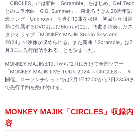
「CIRCLES」には新曲「Scramble」をはじめ、Def Tech
とのコラボ曲「O.G. Summer」、東北ろうきん20周年記
念ソング「Unknown」を含む10曲を収録。初回生産限定
盤に付属するDVDおよびBlu-rayには、15曲を演奏したス
タジオライブ「MONKEY MAJIK Studio Sessions
2024」の映像が収められる。また新曲「Scramble」は7
月3日に先行配信されることも決まった。
MONKEY MAJIKは10月から12月にかけて全国ツアー
「MONKEY MAJIK LIVE TOUR 2024 ～CIRCLES～」を
開催。ローソンチケットでは7月1日12:00から7日23:59ま
で先行予約を受け付ける。
MONKEY MAJIK「CIRCLES」収録内
容