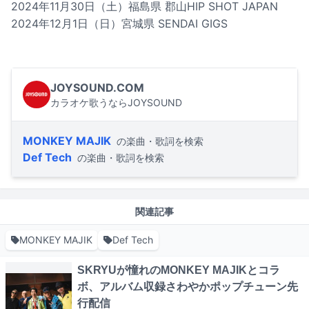
2024年11月30日（土）福島県 郡山HIP SHOT JAPAN
2024年12月1日（日）宮城県 SENDAI GIGS
JOYSOUND.COM
カラオケ歌うならJOYSOUND
MONKEY MAJIK
の楽曲・歌詞を検索
Def Tech
の楽曲・歌詞を検索
関連記事
MONKEY MAJIK
Def Tech
SKRYUが憧れのMONKEY MAJIKとコラ
ボ、アルバム収録さわやかポップチューン先
行配信