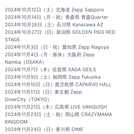
2024年10月12日（土）北海道 Zepp Sapporo
2024年10月14日（月・祝）青森県 青森Quarter
2024年10月26日（土）石川県 Kanazawa AZ
2024年10月27日（日）新潟県 GOLDEN PIGS RED
STAGE
2024年11月3日（日・祝）愛知県 Zepp Nagoya
2024年11月4日（月・振休）大阪府 Zepp
Namba（OSAKA）
2024年11月7日（木）佐賀県 SAGA GEILS
2024年11月9日（土）福岡県 Zepp Fukuoka
2024年11月10日（日）鹿児島県 CAPARVO HALL
2024年11月17日（日）東京都 Zepp
DiverCity（TOKYO）
2024年11月21日（木）広島県 LIVE VANQUISH
2024年11月23日（土・祝）岡山県 CRAZYMAMA
KINGDOM
2024年11月24日（日）香川県 DIME