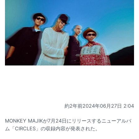
約2年前
2024年06月27日 2:04
MONKEY MAJIKが7月24日にリリースするニューアルバ
ム「CIRCLES」の収録内容が発表された。