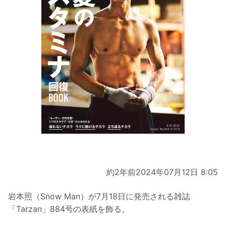
約2年前
2024年07月12日 8:05
岩本照（Snow Man）が7月18日に発売される雑誌
「Tarzan」884号の表紙を飾る。