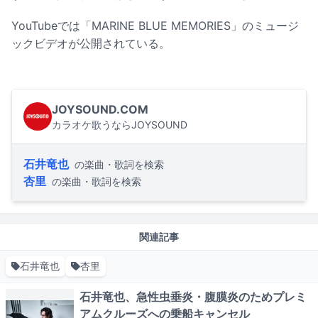
YouTubeでは「MARINE BLUE MEMORIES」のミュージ
ックビデオが公開されている。
JOYSOUND.COM
カラオケ歌うならJOYSOUND
石井竜也
の楽曲・歌詞を検索
杏里
の楽曲・歌詞を検索
関連記事
石井竜也
杏里
石井竜也、急性虫垂炎・腹膜炎のためプレミ
アムクルーズへの乗船キャンセル