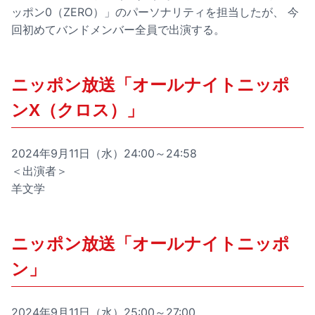
ッポン0（ZERO）」のパーソナリティを担当したが、 今
回初めてバンドメンバー全員で出演する。
ニッポン放送「オールナイトニッポ
ンX（クロス）」
2024年9月11日（水）24:00～24:58
＜出演者＞
羊文学
ニッポン放送「オールナイトニッポ
ン」
2024年9月11日（水）25:00～27:00