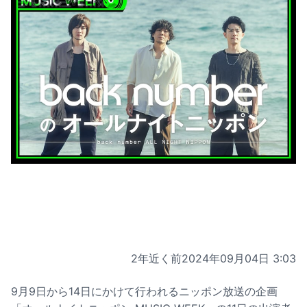
2年近く前
2024年09月04日 3:03
9月9日から14日にかけて行われるニッポン放送の企画