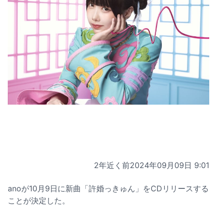
2年近く前
2024年09月09日 9:01
anoが10月9日に新曲「許婚っきゅん」をCDリリースする
ことが決定した。