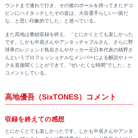
ウンドまで連れて行き、その後のボールを持ってきたデコ
ピンにハイタッチしたその姿は、大谷選手らしい一面だ
な、と思い印象的でした」と述べている。
また高地は番組収録を終え、「とにかくとても楽しかった
です。しかも中居さんやアンタッチャブルさん、さらに野
球界のレジェンド鳥谷さんやサッカー元日本代表の槙野さ
んというプロフェッショナルなメンバーによる解説やトー
クを直接聞くことができて、“ぜいたくな時間”でした」と
コメントしている。
高地優吾（SixTONES）コメント
収録を終えての感想
とにかくとても楽しかったです。しかも中居さんやアンタ