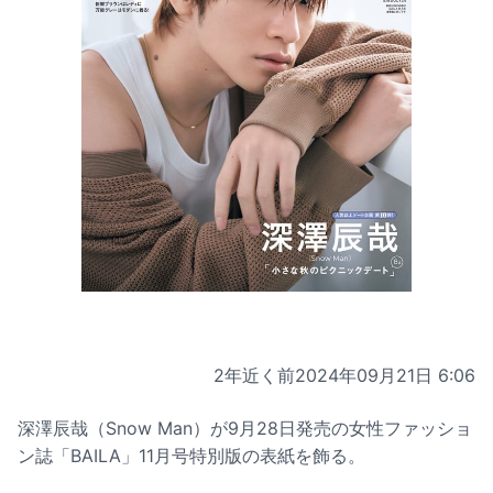
2年近く前
2024年09月21日 6:06
深澤辰哉（Snow Man）が9月28日発売の女性ファッショ
ン誌「BAILA」11月号特別版の表紙を飾る。