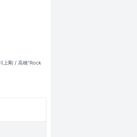
剛 / 高橋“Rock