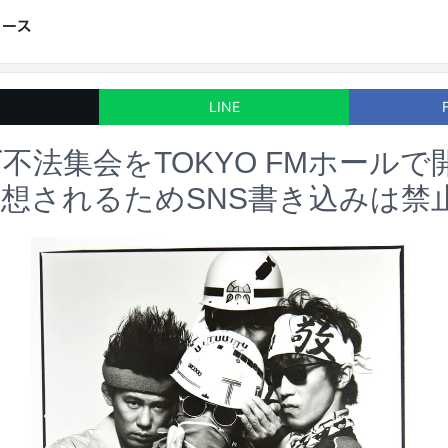
LINE
不法集会をTOKYO FMホールで
想されるためSNS書き込みは禁