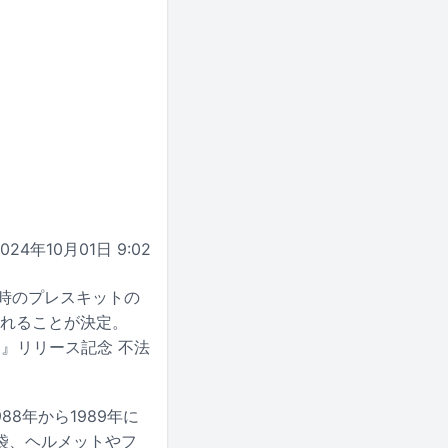
2024年10月01日 9:02
、当時のプレスキットの
売されることが決定。
念品』リリース記念 不法
88年から1989年に
袋、ヘルメットやフ