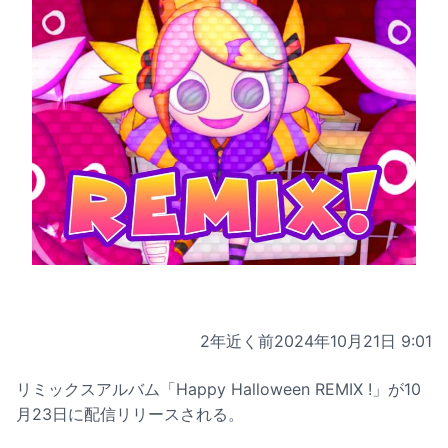
2年近く前
2024年10月21日 9:01
リミックスアルバム「Happy Halloween REMIX !」が10
月23日に配信リリースされる。