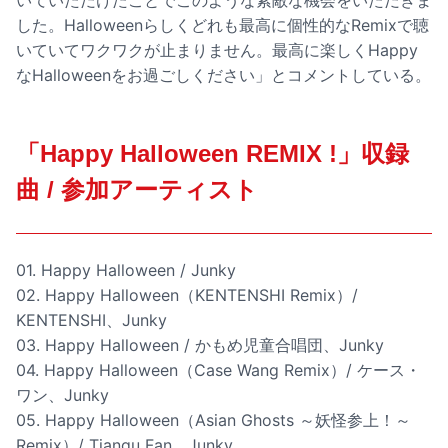
いていただけたことでこのような素敵な機会をいただきま
した。Halloweenらしくどれも最高に個性的なRemixで聴
いていてワクワクが止まりません。最高に楽しくHappy
なHalloweenをお過ごしください」とコメントしている。
「Happy Halloween REMIX !」収録
曲 / 参加アーティスト
01. Happy Halloween / Junky
02. Happy Halloween（KENTENSHI Remix）/
KENTENSHI、Junky
03. Happy Halloween / かもめ児童合唱団、Junky
04. Happy Halloween（Case Wang Remix）/ ケース・
ワン、Junky
05. Happy Halloween（Asian Ghosts ～妖怪参上！～
Remix）/ Tiangu Fan、Junky