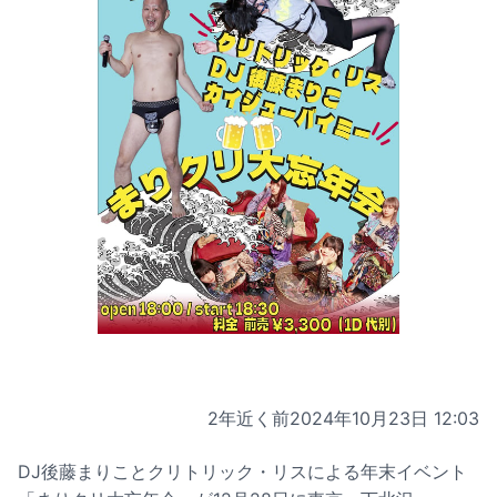
2年近く前
2024年10月23日 12:03
DJ後藤まりことクリトリック・リスによる年末イベント