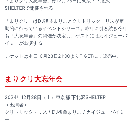
「まりクリ大忘年会」が12月28日に東京・下北沢
SHELTERで開催される。
「まりクリ」はDJ後藤まりことクリトリック・リスが定
期的に行っているイベントシリーズ。昨年に引き続き今年
も「大忘年会」の開催が決定し、ゲストにはカイジューバ
イミーが出演する。
チケットは本日10月23日21:00よりTIGETにて販売中。
まりクリ大忘年会
2024年12月28日（土）東京都 下北沢SHELTER
＜出演者＞
クリトリック・リス / DJ後藤まりこ / カイジューバイミ
ー