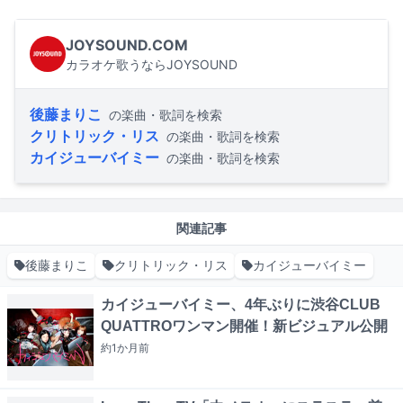
JOYSOUND.COM
カラオケ歌うならJOYSOUND
後藤まりこ
の楽曲・歌詞を検索
クリトリック・リス
の楽曲・歌詞を検索
カイジューバイミー
の楽曲・歌詞を検索
関連記事
後藤まりこ
クリトリック・リス
カイジューバイミー
カイジューバイミー、4年ぶりに渋谷CLUB
QUATTROワンマン開催！新ビジュアル公開
約1か月
前