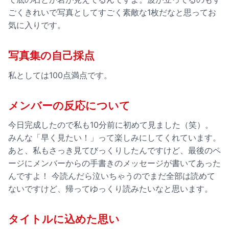
ごくきれいで写真としてすごく素敵な1枚だなと思ってお
気に入りです。
写真集の自己採点
私としては100点満点です。
メンバーの反応について
今日完成したので私も10分前に初めて見ました（笑）。
みんな「早く見たい！」って楽しみにしてくれています。
あと、私もさっき見てびっくりしたんですけど、最後のペ
ージにメンバーからの手書きのメッセージが書いてあった
んですよ！ 今読んだら泣いちゃうのでまだ全部は読めて
ないですけど、帰ってゆっくり読みたいなと思います。
タイトルに込めた思い