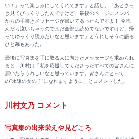
い！』って楽しみにしてくれてます」と話し、「あとさっ
き見てびっくりしたんですけど、最後のページにメンバー
からの手書きメッセージが書いてあったんですよ！ 今読
んだら泣いちゃうのでまだ全部は読めてないですけど、帰
ってゆっくり読みたいなと思います」とうれしそうに語る
ひと幕もあった。
最後に写真集を手に取る人に向けたメッセージを求められ
ると、川村は「私を応援してくださったすべての皆さんに
届いたらうれしいなと思っています。皆さんにとって
の“永遠の女の子”になれますように」とコメントした。
川村文乃 コメント
写真集の出来栄えや見どころ