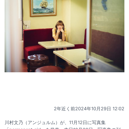
2年近く前
2024年10月29日 12:02
川村文乃（アンジュルム）が、11月12日に写真集