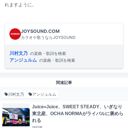
れますように。
JOYSOUND.COM
カラオケ歌うならJOYSOUND
川村文乃
の楽曲・歌詞を検索
アンジュルム
の楽曲・歌詞を検索
関連記事
川村文乃
アンジュルム
Juice=Juice、SWEET STEADY、いぎなり
東北産、OCHA NORMAがライバルに褒めら
れる
16日
前