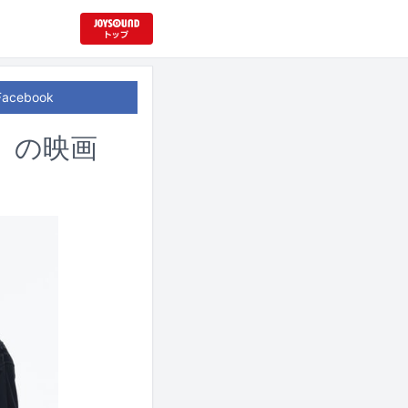
Facebook
ン」の映画