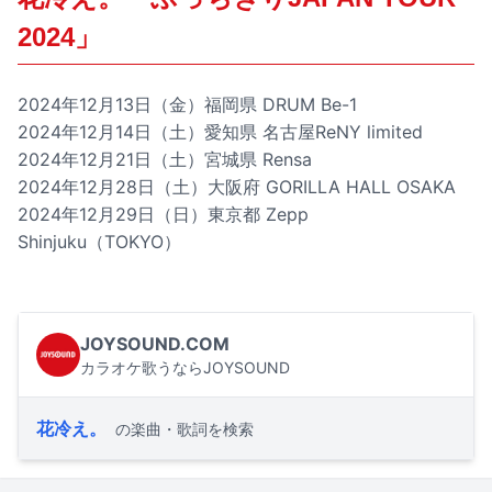
2024」
2024年12月13日（金）福岡県 DRUM Be-1
2024年12月14日（土）愛知県 名古屋ReNY limited
2024年12月21日（土）宮城県 Rensa
2024年12月28日（土）大阪府 GORILLA HALL OSAKA
2024年12月29日（日）東京都 Zepp
Shinjuku（TOKYO）
JOYSOUND.COM
カラオケ歌うならJOYSOUND
花冷え。
の楽曲・歌詞を検索