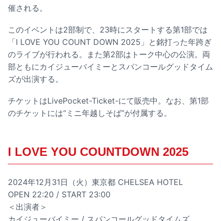
催される。
このイベントは2部制で、23時にスタートする第1部では
「I LOVE YOU COUNT DOWN 2025」と銘打った年跨ぎ
のライブが行われる。また第2部はトーク中心の公演。両
部ともにカイジューバイミーとスパンコールグッドタイム
ズが出演する。
チケットはLivePocket-Ticket-にて販売中。なお、第1部
のチケットには“ミニ年越しそば”が付属する。
I LOVE YOU COUNTDOWN 2025
2024年12月31日（火）東京都 CHELSEA HOTEL
OPEN 22:20 / START 23:00
＜出演者＞
カイジューバイミー / スパンコールグッドタイムズ