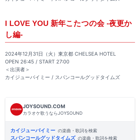
I LOVE YOU 新年こたつの会 -夜更か
し編-
2024年12月31日（火）東京都 CHELSEA HOTEL
OPEN 26:45 / START 27:00
＜出演者＞
カイジューバイミー / スパンコールグッドタイムズ
JOYSOUND.COM
カラオケ歌うならJOYSOUND
カイジューバイミー
の楽曲・歌詞を検索
スパンコールグッドタイムズ
の楽曲・歌詞を検索