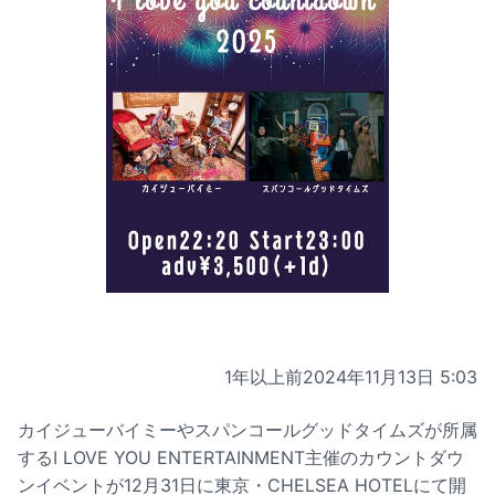
1年以上前
2024年11月13日 5:03
カイジューバイミーやスパンコールグッドタイムズが所属
するI LOVE YOU ENTERTAINMENT主催のカウントダウ
ンイベントが12月31日に東京・CHELSEA HOTELにて開