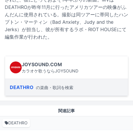
DEATHROが昨年11月に行ったアメリカツアーの映像がふ
んだんに使用されている。撮影は同ツアーに帯同したハン
プトン・マーティン（Bad Anxiety、Judy and the
Jerks）が担当し、彼が所有するラボ・RIOT HOUSEにて
編集作業が行われた。
JOYSOUND.COM
カラオケ歌うならJOYSOUND
DEATHRO
の楽曲・歌詞を検索
関連記事
DEATHRO