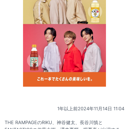
1年以上前
2024年11月14日 11:04
THE RAMPAGEのRIKU、神谷健太、長谷川慎と