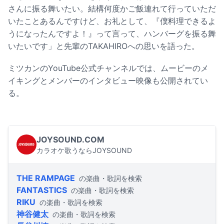
さんに振る舞いたい。結構何度かご飯連れて行っていただ
いたことあるんですけど、お礼として、『僕料理できるよ
うになったんですよ！』って言って、ハンバーグを振る舞
いたいです」と先輩のTAKAHIROへの思いを語った。
ミツカンのYouTube公式チャンネルでは、ムービーのメ
イキングとメンバーのインタビュー映像も公開されてい
る。
JOYSOUND.COM
カラオケ歌うならJOYSOUND
THE RAMPAGE
の楽曲・歌詞を検索
FANTASTICS
の楽曲・歌詞を検索
RIKU
の楽曲・歌詞を検索
神谷健太
の楽曲・歌詞を検索