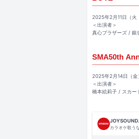
2025年2月11日（火・
＜出演者＞
真心ブラザーズ / 銀
SMA50th 
2025年2月14日
＜出演者＞
橋本絵莉子 / スカー
JOYSOUND
カラオケ歌うな