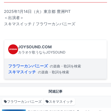
2025年1月14日（火）東京都 豊洲PIT
＜出演者＞
スキマスイッチ / フラワーカンパニーズ
JOYSOUND.COM
カラオケ歌うならJOYSOUND
フラワーカンパニーズ
の楽曲・歌詞を検索
スキマスイッチ
の楽曲・歌詞を検索
関連記事
フラワーカンパニーズ
スキマスイッチ