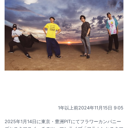
1年以上前
2024年11月15日 9:05
2025年1月14日に東京・豊洲PITにてフラワーカンパニー