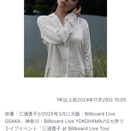
1年以上前
2024年11月29日 10:05
俳優・三浦透子が2025年3月に大阪・Billboard Live
OSAKA、神奈川・Billboard Live YOKOHAMAの2カ所で
ライブイベント「三浦透子 at Billboard Live Tour