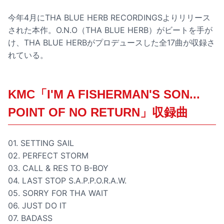
今年4月にTHA BLUE HERB RECORDINGSよりリリース
された本作。O.N.O（THA BLUE HERB）がビートを手が
け、THA BLUE HERBがプロデュースした全17曲が収録さ
れている。
KMC「I'M A FISHERMAN'S SON...
POINT OF NO RETURN」収録曲
01. SETTING SAIL
02. PERFECT STORM
03. CALL & RES TO B-BOY
04. LAST STOP S.A.P.P.O.R.A.W.
05. SORRY FOR THA WAIT
06. JUST DO IT
07. BADASS