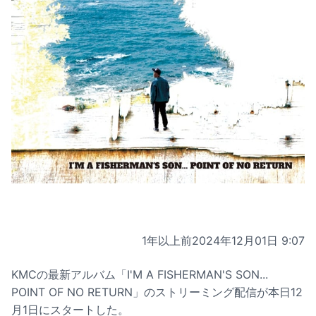
1年以上前
2024年12月01日 9:07
KMCの最新アルバム「I'M A FISHERMAN'S SON...
POINT OF NO RETURN」のストリーミング配信が本日12
月1日にスタートした。