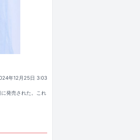
024年12月25日 3:03
25日に発売された。これ