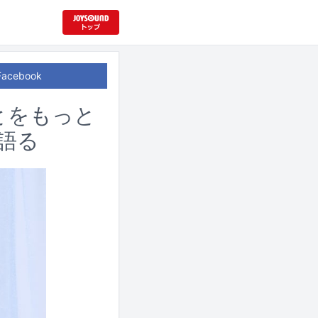
Facebook
とをもっと
語る