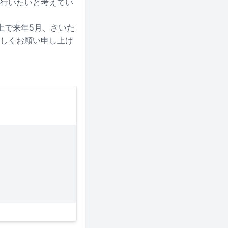
を行いたいと考えてい
上で来年5月、さいた
よろしくお願い申し上げ