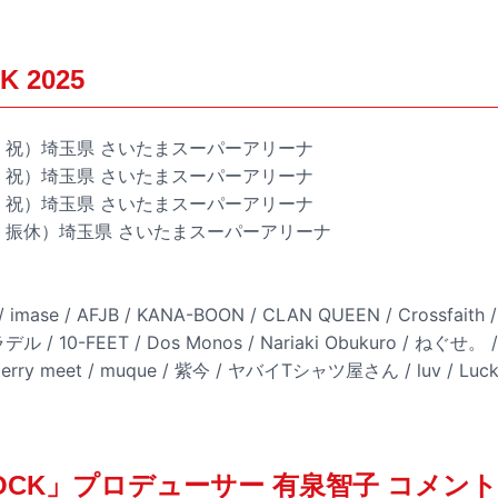
K 2025
土・祝）埼玉県 さいたまスーパーアリーナ
日・祝）埼玉県 さいたまスーパーアリーナ
月・祝）埼玉県 さいたまスーパーアリーナ
火・振休）埼玉県 さいたまスーパーアリーナ
e / AFJB / KANA-BOON / CLAN QUEEN / Crossfaith / co
ラデル / 10-FEET / Dos Monos / Nariaki Obukuro / ねぐせ。 /
erry meet / muque / 紫今 / ヤバイTシャツ屋さん / luv / Lucky 
A ROCK」プロデューサー 有泉智子 コメント