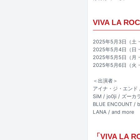
VIVA LA ROC
2025年5月3日（
2025年5月4日（
2025年5月5日（
2025年5月6日（
＜出演者＞
アイナ・ジ・エンド / imas
SiM / jo0ji / ズーカ
BLUE ENCOUNT / b
LANA / and more
「VIVA L