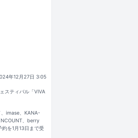
024年12月27日 3:05
ェスティバル「VIVA
mase、KANA-
NCOUNT、berry
約を1月13日まで受