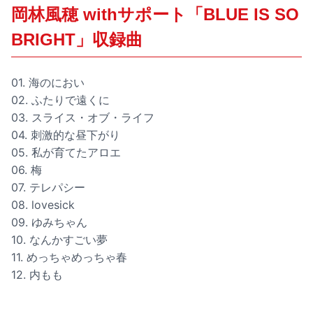
岡林風穂 withサポート「BLUE IS SO
BRIGHT」収録曲
01. 海のにおい
02. ふたりで遠くに
03. スライス・オブ・ライフ
04. 刺激的な昼下がり
05. 私が育てたアロエ
06. 梅
07. テレパシー
08. lovesick
09. ゆみちゃん
10. なんかすごい夢
11. めっちゃめっちゃ春
12. 内もも