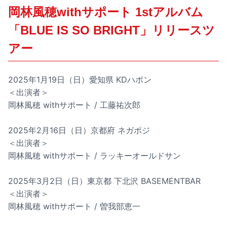
岡林風穂withサポート 1stアルバム
「BLUE IS SO BRIGHT」リリースツ
アー
2025年1月19日（日）愛知県 KDハポン
＜出演者＞
岡林風穂 withサポート / 工藤祐次郎
2025年2月16日（日）京都府 ネガポジ
＜出演者＞
岡林風穂 withサポート / ラッキーオールドサン
2025年3月2日（日）東京都 下北沢 BASEMENTBAR
＜出演者＞
岡林風穂 withサポート / 曽我部恵一