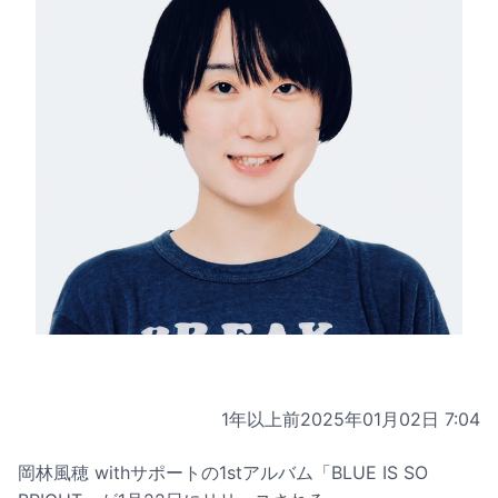
1年以上前
2025年01月02日 7:04
岡林風穂 withサポートの1stアルバム「BLUE IS SO