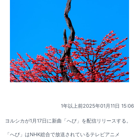
1年以上前
2025年01月11日 15:06
ヨルシカが1月17日に新曲「へび」を配信リリースする。
「へび」はNHK総合で放送されているテレビアニメ