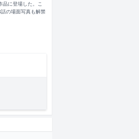
作品に登場した。こ
3話の場面写真も解禁