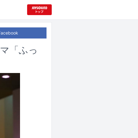
Facebook
ラマ「ふっ