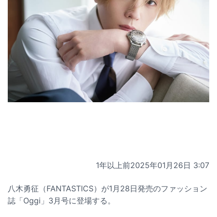
1年以上前
2025年01月26日 3:07
八木勇征（FANTASTICS）が1月28日発売のファッション
誌「Oggi」3月号に登場する。