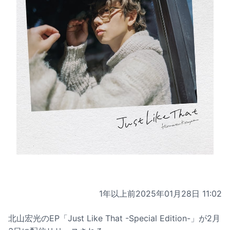
1年以上前
2025年01月28日 11:02
北山宏光のEP「Just Like That -Special Edition-」が2月