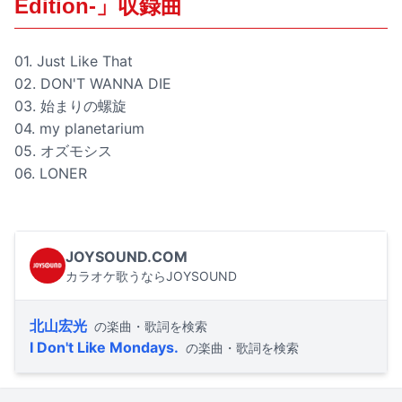
Edition-」収録曲
01. Just Like That
02. DON'T WANNA DIE
03. 始まりの螺旋
04. my planetarium
05. オズモシス
06. LONER
JOYSOUND.COM
カラオケ歌うならJOYSOUND
北山宏光
の楽曲・歌詞を検索
I Don't Like Mondays.
の楽曲・歌詞を検索