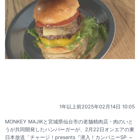
1年以上前
2025年02月14日 10:05
MONKEY MAJIKと宮城県仙台市の老舗精肉店・肉のいと
うが共同開発したハンバーガーが、2月22日オンエアの東
日本放送「チャージ！presents『潜入！カンパニーSP ～