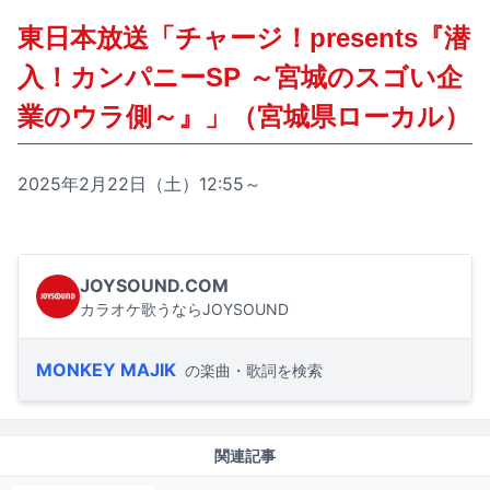
東日本放送「チャージ！presents『潜
入！カンパニーSP ～宮城のスゴい企
業のウラ側～』」（宮城県ローカル）
2025年2月22日（土）12:55～
JOYSOUND.COM
カラオケ歌うならJOYSOUND
MONKEY MAJIK
の楽曲・歌詞を検索
関連記事