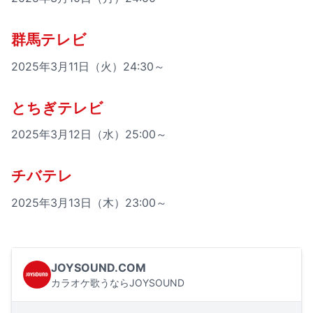
群馬テレビ
2025年3月11日（火）24:30～
とちぎテレビ
2025年3月12日（水）25:00～
チバテレ
2025年3月13日（木）23:00～
JOYSOUND.COM
カラオケ歌うならJOYSOUND