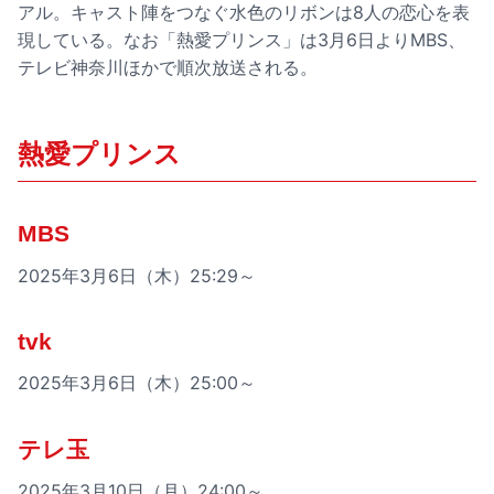
アル。キャスト陣をつなぐ水色のリボンは8人の恋心を表
現している。なお「熱愛プリンス」は3月6日よりMBS、
テレビ神奈川ほかで順次放送される。
熱愛プリンス
MBS
2025年3月6日（木）25:29～
tvk
2025年3月6日（木）25:00～
テレ玉
2025年3月10日（月）24:00～