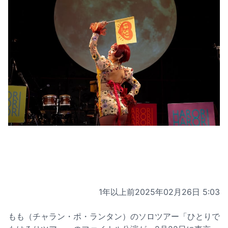
1年以上前
2025年02月26日 5:03
もも（チャラン・ポ・ランタン）のソロツアー「ひとりで