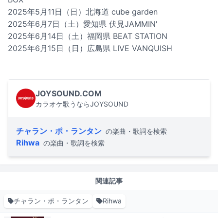
2025年5月11日（日）北海道 cube garden
2025年6月7日（土）愛知県 伏見JAMMIN'
2025年6月14日（土）福岡県 BEAT STATION
2025年6月15日（日）広島県 LIVE VANQUISH
JOYSOUND.COM
カラオケ歌うならJOYSOUND
チャラン・ポ・ランタン
の楽曲・歌詞を検索
Rihwa
の楽曲・歌詞を検索
関連記事
チャラン・ポ・ランタン
Rihwa