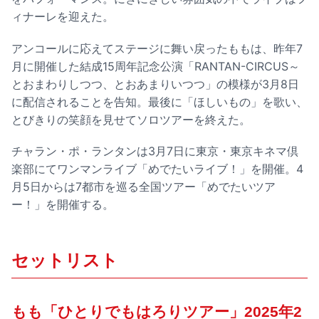
ィナーレを迎えた。
アンコールに応えてステージに舞い戻ったももは、昨年7
月に開催した結成15周年記念公演「RANTAN-CIRCUS～
とおまわりしつつ、とおあまりいつつ」の模様が3月8日
に配信されることを告知。最後に「ほしいもの」を歌い、
とびきりの笑顔を見せてソロツアーを終えた。
チャラン・ポ・ランタンは3月7日に東京・東京キネマ倶
楽部にてワンマンライブ「めでたいライブ！」を開催。4
月5日からは7都市を巡る全国ツアー「めでたいツア
ー！」を開催する。
セットリスト
もも「ひとりでもはろりツアー」2025年2