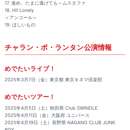
17. 進め、たまに逃げても～ムスタファ
18. Hi! Lonely
＜アンコール＞
19. ほしいもの
チャラン・ポ・ランタン公演情報
めでたいライブ！
2025年3月7日（金）東京都 東京キネマ倶楽部
めでたいツアー！
2025年4月5日（土）秋田県 Club SWINDLE
2025年4月11日（金）大阪府 ユニバース
2025年4月19日（土）長野県 NAGANO CLUB JUNK
BOX