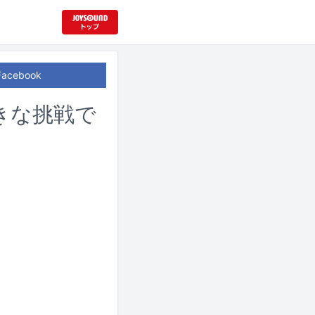
Facebook
大きな挑戦で