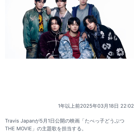
1年以上前
2025年03月18日 22:02
Travis Japanが5月1日公開の映画「たべっ子どうぶつ
THE MOVIE」の主題歌を担当する。