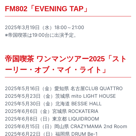
FM802「EVENING TAP」
2025年3月19日（水）18:00～21:00
※帝国喫茶は19:00台に出演予定。
帝国喫茶 ワンマンツアー2025「スト
ーリー・オブ・マイ・ライト」
2025年5月16日（金）愛知県 名古屋CLUB QUATTRO
2025年5月23日（金）茨城県 mito LIGHT HOUSE
2025年5月30日（金）北海道 BESSIE HALL
2025年6月6日（金）宮城県 ROCKATERIA
2025年6月8日（日）東京都 LIQUIDROOM
2025年6月15日（日）岡山県 CRAZYMAMA 2nd Room
2025年6月22日（日）福岡県 DRUM Be-1