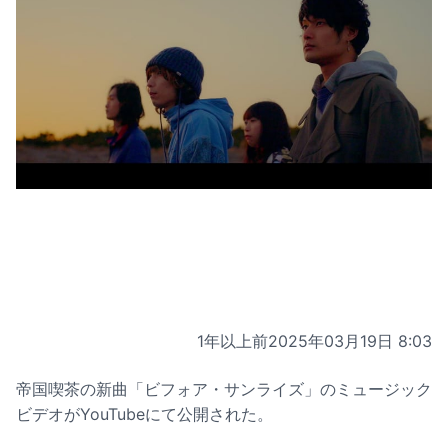
1年以上前
2025年03月19日 8:03
帝国喫茶の新曲「ビフォア・サンライズ」のミュージック
ビデオがYouTubeにて公開された。