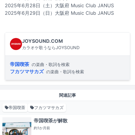
2025年6月28日（土）大阪府 Music Club JANUS
2025年6月29日（日）大阪府 Music Club JANUS
JOYSOUND.COM
カラオケ歌うならJOYSOUND
帝国喫茶
の楽曲・歌詞を検索
フカツマサカズ
の楽曲・歌詞を検索
関連記事
帝国喫茶
フカツマサカズ
帝国喫茶が解散
約1か月
前