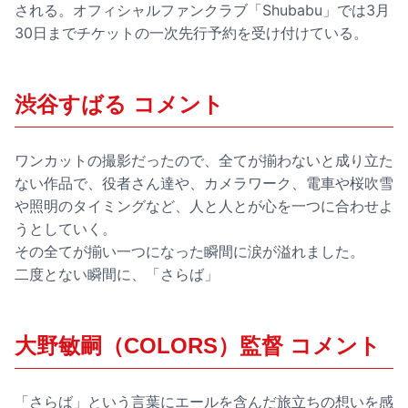
される。オフィシャルファンクラブ「Shubabu」では3月
30日までチケットの一次先行予約を受け付けている。
渋谷すばる コメント
ワンカットの撮影だったので、全てが揃わないと成り立た
ない作品で、役者さん達や、カメラワーク、電車や桜吹雪
や照明のタイミングなど、人と人とが心を一つに合わせよ
うとしていく。
その全てが揃い一つになった瞬間に涙が溢れました。
二度とない瞬間に、「さらば」
大野敏嗣（COLORS）監督 コメント
「さらば」という言葉にエールを含んだ旅立ちの想いを感