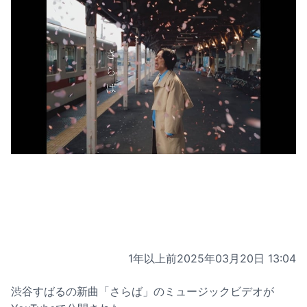
1年以上前
2025年03月20日 13:04
渋谷すばるの新曲「さらば」のミュージックビデオが