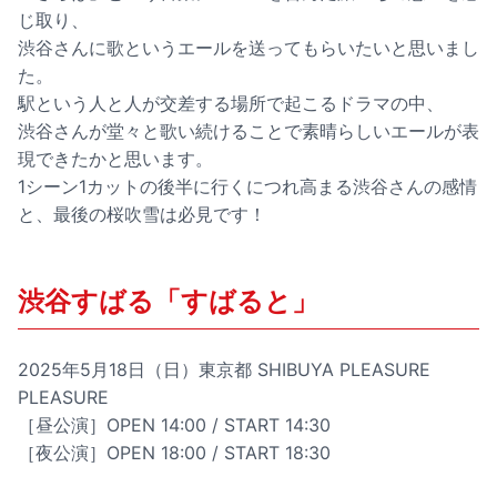
じ取り、
渋谷さんに歌というエールを送ってもらいたいと思いまし
た。
駅という人と人が交差する場所で起こるドラマの中、
渋谷さんが堂々と歌い続けることで素晴らしいエールが表
現できたかと思います。
1シーン1カットの後半に行くにつれ高まる渋谷さんの感情
と、最後の桜吹雪は必見です！
渋谷すばる「すばると」
2025年5月18日（日）東京都 SHIBUYA PLEASURE
PLEASURE
［昼公演］OPEN 14:00 / START 14:30
［夜公演］OPEN 18:00 / START 18:30