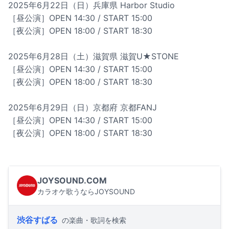
2025年6月22日（日）兵庫県 Harbor Studio
［昼公演］OPEN 14:30 / START 15:00
［夜公演］OPEN 18:00 / START 18:30
2025年6月28日（土）滋賀県 滋賀U★STONE
［昼公演］OPEN 14:30 / START 15:00
［夜公演］OPEN 18:00 / START 18:30
2025年6月29日（日）京都府 京都FANJ
［昼公演］OPEN 14:30 / START 15:00
［夜公演］OPEN 18:00 / START 18:30
JOYSOUND.COM
カラオケ歌うならJOYSOUND
渋谷すばる
の楽曲・歌詞を検索