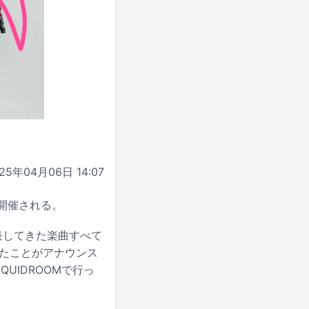
25年04月06日 14:07
で開催される。
発表してきた楽曲すべて
したことがアナウンス
UIDROOMで行っ