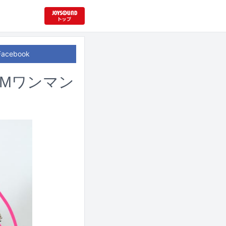
Facebook
OMワンマン