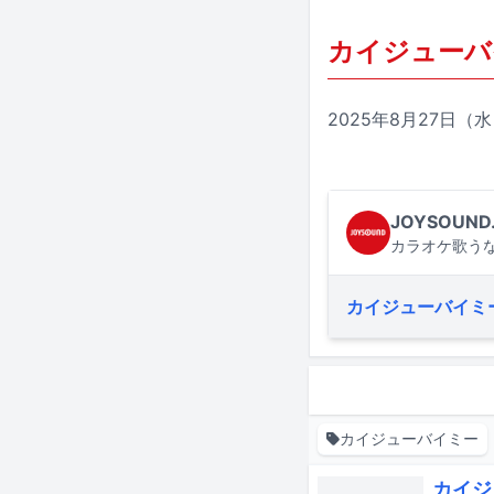
カイジューバ
2025年8月27日（水
JOYSOUND
カラオケ歌うな
カイジューバイミ
カイジューバイミー
カイジ