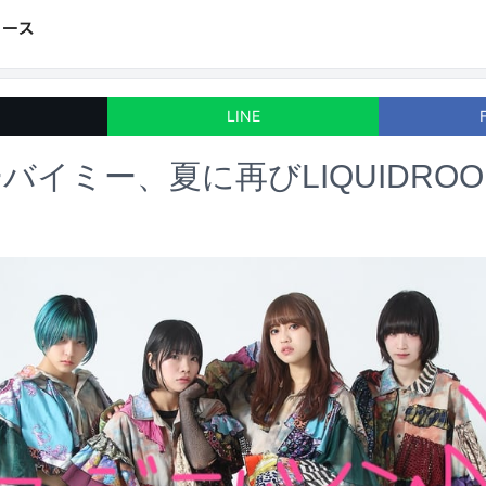
LINE
バイミー、夏に再びLIQUIDRO