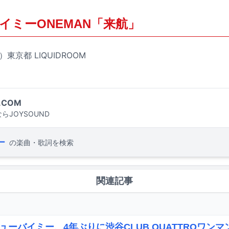
イミーONEMAN「来航」
）東京都 LIQUIDROOM
.COM
らJOYSOUND
ー
の楽曲・歌詞を検索
関連記事
ューバイミー、4年ぶりに渋谷CLUB QUATTROワン