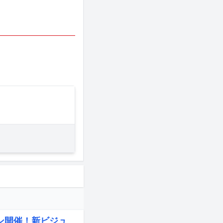
マン開催！新ビジュ