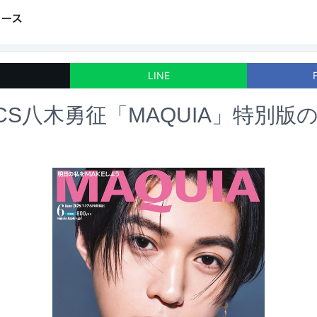
LINE
TICS八木勇征「MAQUIA」特別