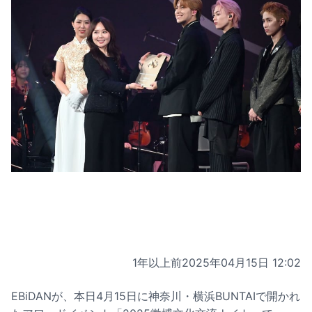
1年以上前
2025年04月15日 12:02
EBiDANが、本日4月15日に神奈川・横浜BUNTAIで開かれ