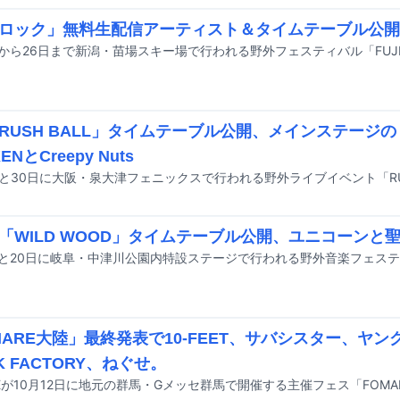
ロック」無料生配信アーティスト＆タイムテーブル公開
RUSH BALL」タイムテーブル公開、メインステージのト
ENとCreepy Nuts
「WILD WOOD」タイムテーブル公開、ユニコーンと聖
MARE大陸」最終発表で10-FEET、サバシスター、ヤン
K FACTORY、ねぐせ。