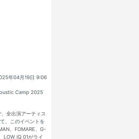
025年04月19日 9:06
ic Camp 2025
場で、全出演アーティス
して、このイベントを
AN、FOMARE、G-
、LOW IQ 01がライ