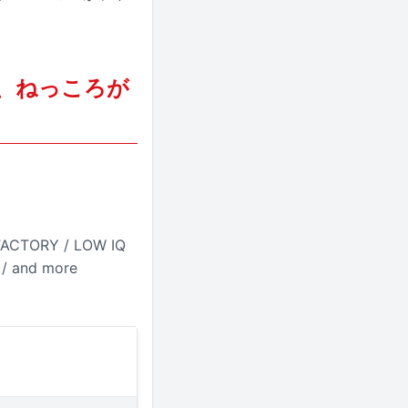
べる、ねっころが
ACTORY / LOW IQ
 and more