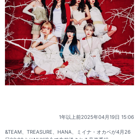
1年以上前
2025年04月19日 15:06
&TEAM、TREASURE、HANA、ミイナ・オカベが4月26