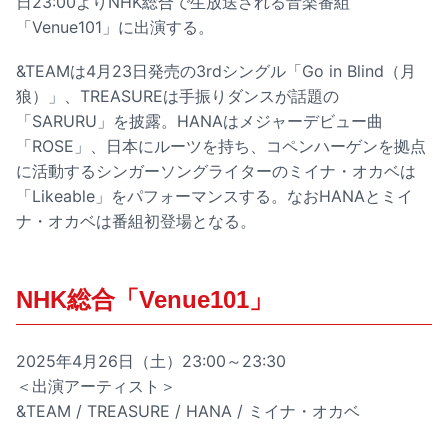
日23:00よりNHK総合で生放送される音楽番組
「Venue101」に出演する。
&TEAMは4月23日発売の3rdシングル「Go in Blind（月
狼）」、TREASUREは手振りダンスが話題の
「SARURU」を披露。HANAはメジャーデビュー曲
「ROSE」、日本にルーツを持ち、コペンハーゲンを拠点
に活動するシンガーソングライターのミイナ・オカベは
「Likeable」をパフォーマンスする。なおHANAとミイ
ナ・オカベは番組初登場となる。
NHK総合「Venue101」
2025年4月26日（土）23:00～23:30
＜出演アーティスト＞
&TEAM / TREASURE / HANA / ミイナ・オカベ