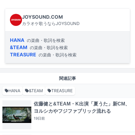
JOYSOUND.COM
カラオケ歌うならJOYSOUND
HANA
の楽曲・歌詞を検索
&TEAM
の楽曲・歌詞を検索
TREASURE
の楽曲・歌詞を検索
関連記事
HANA
&TEAM
TREASURE
佐藤健と&TEAM・K出演「夏うた」新CM、
ヨルシカやフジファブリック流れる
19日
前