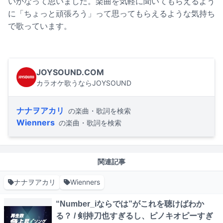
いかなって思いました。楽曲を気軽に聞いてもらえるよう
に「ちょっと頑張ろう」って思ってもらえるような気持ち
で歌っています。
JOYSOUND.COM
カラオケ歌うならJOYSOUND
ナナヲアカリ
の楽曲・歌詞を検索
Wienners
の楽曲・歌詞を検索
関連記事
ナナヲアカリ
Wienners
“Number_iならでは”がこれを聴けばわか
る？ / 剣持刀也すぎるし、ピノキオピーすぎ