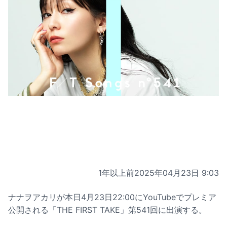
1年以上前
2025年04月23日 9:03
ナナヲアカリが本日4月23日22:00にYouTubeでプレミア
公開される「THE FIRST TAKE」第541回に出演する。