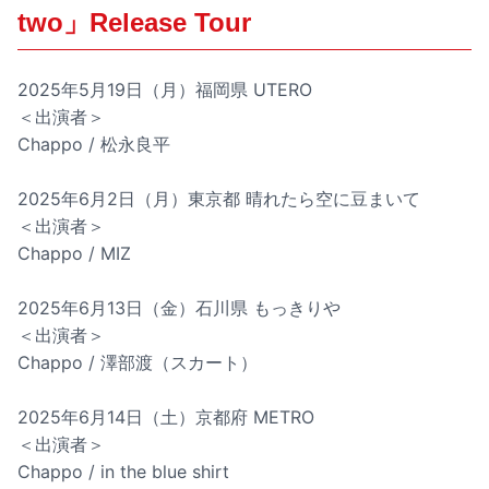
two」Release Tour
2025年5月19日（月）福岡県 UTERO
＜出演者＞
Chappo / 松永良平
2025年6月2日（月）東京都 晴れたら空に豆まいて
＜出演者＞
Chappo / MIZ
2025年6月13日（金）石川県 もっきりや
＜出演者＞
Chappo / 澤部渡（スカート）
2025年6月14日（土）京都府 METRO
＜出演者＞
Chappo / in the blue shirt