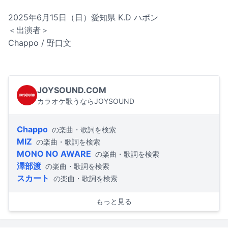
2025年6月15日（日）愛知県 K.D ハポン
＜出演者＞
Chappo / 野口文
JOYSOUND.COM
カラオケ歌うならJOYSOUND
Chappo
の楽曲・歌詞を検索
MIZ
の楽曲・歌詞を検索
MONO NO AWARE
の楽曲・歌詞を検索
澤部渡
の楽曲・歌詞を検索
スカート
の楽曲・歌詞を検索
もっと見る