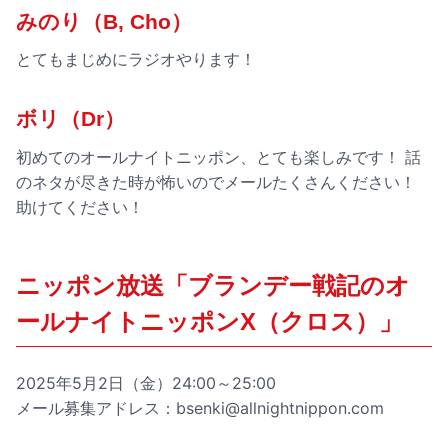
みのり（B, Cho）
とてもまじめにラジオやります！
ボリ（Dr）
初めてのオールナイトニッポン、とても楽しみです！ 話
のネタが尽きた時が怖いのでメールたくさんください！
助けてください！
ニッポン放送「ブランデー戦記のオ
ールナイトニッポンX（クロス）」
2025年5月2日（金）24:00～25:00
メール募集アドレス：bsenki@allnightnippon.com