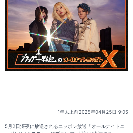
1年以上前
2025年04月25日 9:05
5月2日深夜に放送されるニッポン放送「オールナイトニ